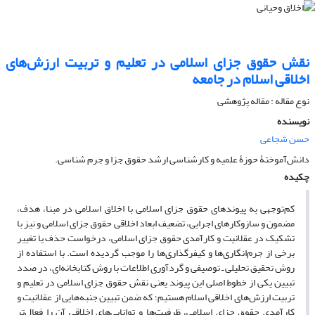
نقش حقوق جزای اسلامی در تعلیم و تربیت ارزش‌های
اخلاقی اسلام در جامعه
نوع مقاله : مقاله پژوهشی
نویسنده
حسن شجاعی
دانش‌آموختۀ حوزۀ علمیه و کارشناسی ارشد حقوق جزا و جرم شناسی.
چکیده
کم‌توجهی به پیوند‌های حقوق جزای اسلامی با اخلاق اسلامی در مبنا، هدف،
مضمون و سازوکارهای اجرایی، تضعیف ابعاد اخلاقی حقوق جزای اسلامی و نیز با
تشکیک در عقلانیت و کارآمدی حقوق جزای اسلامی، درخواست حذف یا تغییر
برخی از جرم‌انگاری‌ها و کیفرگذاری‌ها را موجب گردیده است. با استفاده از
روش تحقیق تحلیلی ـ توصیفی و گردآوری اطلاعات با روش کتابخانه‌ای، در صدد
تبیین یکی از خطوط اصلی این پیوند یعنی نقش حقوق جزای اسلامی در تعلیم و
تربیت ارزش‌های اخلاقی اسلام هستیم؛ که ضمن تبیین جنبه‌هایی از عقلانیت و
کارآمدی حقوق جزای اسلامی، ظرفیت‌ها و توانایی‌های اخلاقی آن را فعال‌تر