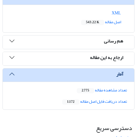
XML
اصل مقاله
543.22 K
هم رسانی
ارجاع به این مقاله
آمار
تعداد مشاهده مقاله
2,775
تعداد دریافت فایل اصل مقاله
1,172
دسترسی سریع