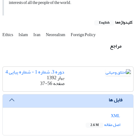
interests of all the people of the world.
کلیدواژه‌ها
English
Ethics
Islam
Iran
Neorealism
Foreign Policy
مراجع
دوره 3، شماره 1 - شماره پیاپی 4
بهار 1392
صفحه
37-56
فایل ها
XML
اصل مقاله
2.6 M