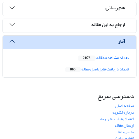
هم رسانی
ارجاع به این مقاله
آمار
تعداد مشاهده مقاله
2,078
تعداد دریافت فایل اصل مقاله
865
دسترسی سریع
صفحه اصلی
درباره نشریه
اعضای هیات تحریریه
ارسال مقاله
تماس با ما
نقشه سایت