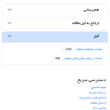
هم رسانی
ارجاع به این مقاله
آمار
تعداد مشاهده مقاله
1,585
تعداد دریافت فایل اصل مقاله
648
دسترسی سریع
صفحه اصلی
درباره نشریه
اعضای هیات تحریریه
ارسال مقاله
تماس با ما