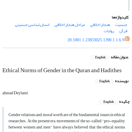
کلیدواژه‌ها
جنسیت
هنجار اخلاقی
مراحل هنجار اخلاقی
انسان‌شناسی جنسیتی
قرآن
روایات
20.1001.1.23833025.1390.1.1.6.9
عنوان مقاله
English
Ethical Norms of Gender in the Quran and Hadithes
نویسنده
English
ahmad Deylami
چکیده
English
Gender relations and moral worth are of the fundamental issues in ethical
researches. At the present era, movements of the so-called "pro-equality
between women and men" have always believed that the ethical norms