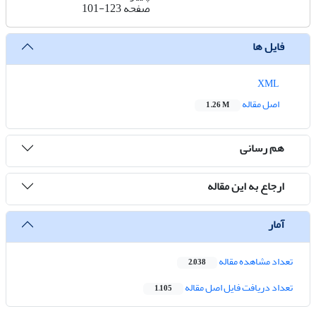
صفحه
101-123
فایل ها
XML
اصل مقاله
1.26 M
هم رسانی
ارجاع به این مقاله
آمار
تعداد مشاهده مقاله
2,038
تعداد دریافت فایل اصل مقاله
1,105