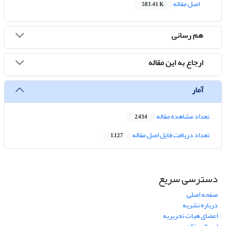
اصل مقاله
583.41 K
هم رسانی
ارجاع به این مقاله
آمار
تعداد مشاهده مقاله
2,434
تعداد دریافت فایل اصل مقاله
1,127
دسترسی سریع
صفحه اصلی
درباره نشریه
اعضای هیات تحریریه