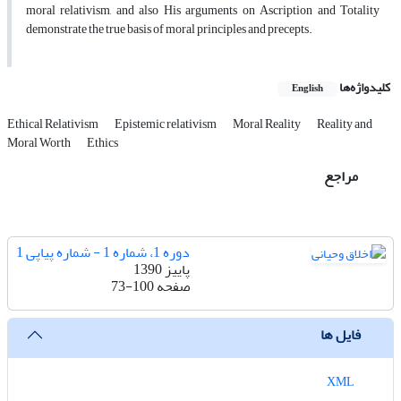
moral relativism, and also His arguments on Ascription and Totality
demonstrate the true basis of moral principles and precepts.
کلیدواژه‌ها
English
Ethical Relativism
Epistemic relativism
Moral Reality
Reality and
Moral Worth
Ethics
مراجع
دوره 1، شماره 1 - شماره پیاپی 1
پاییز 1390
صفحه
73-100
فایل ها
XML