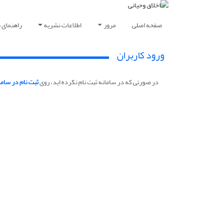
صفحه اصلی
مرور
اطلاعات نشریه
راهنمای 
ورود کاربران
در صورتی که در سامانه ثبت نام نکرده اید، روی
ثبت نام در ساما