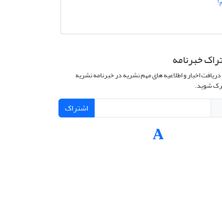
!
راک خبرنامه
دریافت اخبار و اطلاعیه های مهم نشریه در خبرنامه نشریه
ک شوید.
اشتراک