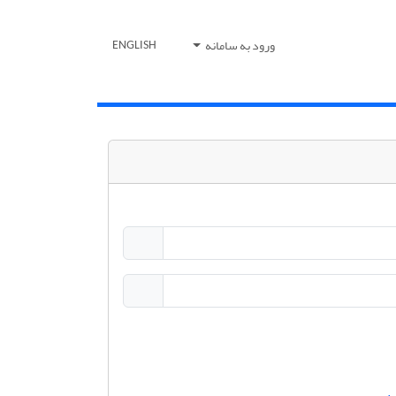
ورود به سامانه
ENGLISH