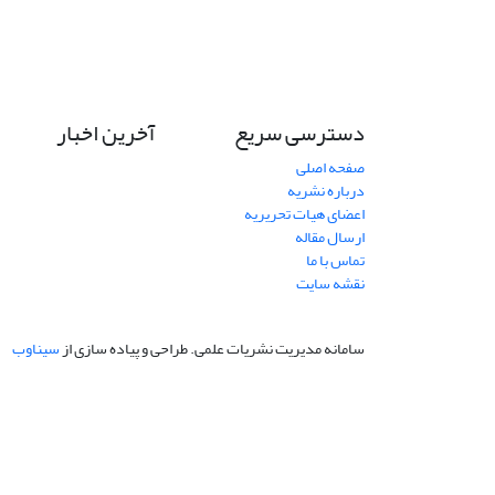
دسترسی سریع
آخرین اخبار
صفحه اصلی
درباره نشریه
اعضای هیات تحریریه
ارسال مقاله
تماس با ما
نقشه سایت
سامانه مدیریت نشریات علمی.
طراحی و پیاده سازی از
سیناوب