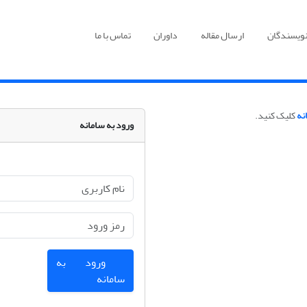
نویسندگان
ارسال مقاله
داوران
تماس با ما
نه
کلیک کنید.
ورود به سامانه
ورود به
سامانه