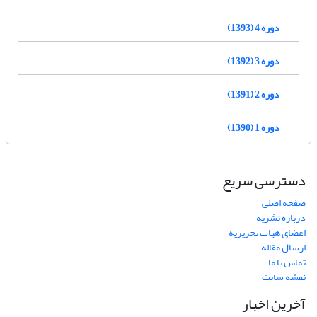
دوره 4 (1393)
دوره 3 (1392)
دوره 2 (1391)
دوره 1 (1390)
دسترسی سریع
صفحه اصلی
درباره نشریه
اعضای هیات تحریریه
ارسال مقاله
تماس با ما
نقشه سایت
آخرین اخبار