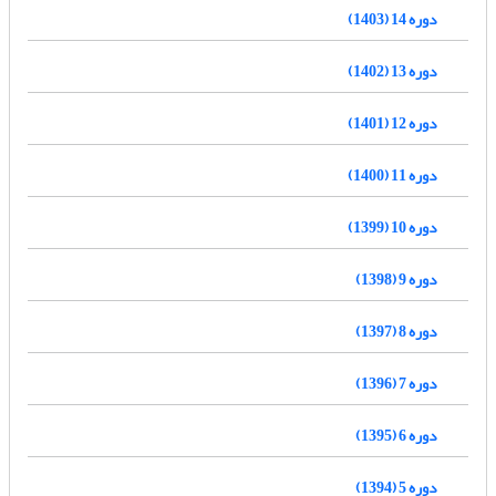
دوره 14 (1403)
دوره 13 (1402)
دوره 12 (1401)
دوره 11 (1400)
دوره 10 (1399)
دوره 9 (1398)
دوره 8 (1397)
دوره 7 (1396)
دوره 6 (1395)
دوره 5 (1394)