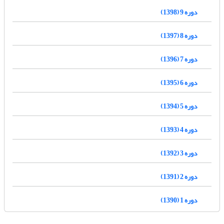
دوره 9 (1398)
دوره 8 (1397)
دوره 7 (1396)
دوره 6 (1395)
دوره 5 (1394)
دوره 4 (1393)
دوره 3 (1392)
دوره 2 (1391)
دوره 1 (1390)