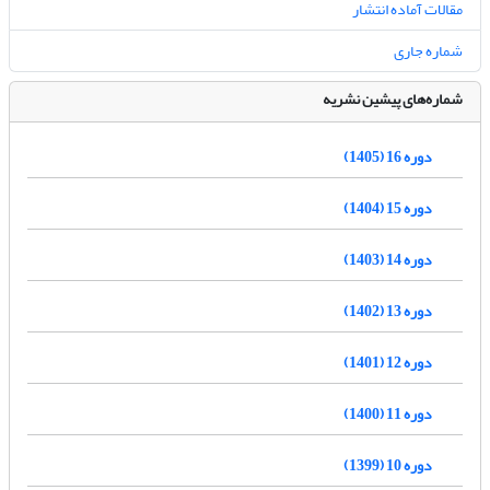
مقالات آماده انتشار
شماره جاری
شماره‌های پیشین نشریه
دوره 16 (1405)
دوره 15 (1404)
دوره 14 (1403)
دوره 13 (1402)
دوره 12 (1401)
دوره 11 (1400)
دوره 10 (1399)