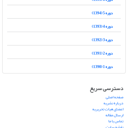
دوره 5 (1394)
دوره 4 (1393)
دوره 3 (1392)
دوره 2 (1391)
دوره 1 (1390)
دسترسی سریع
صفحه اصلی
درباره نشریه
اعضای هیات تحریریه
ارسال مقاله
تماس با ما
نقشه سایت