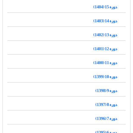
دوره 15 (1404)
دوره 14 (1403)
دوره 13 (1402)
دوره 12 (1401)
دوره 11 (1400)
دوره 10 (1399)
دوره 9 (1398)
دوره 8 (1397)
دوره 7 (1396)
دوره 6 (1395)